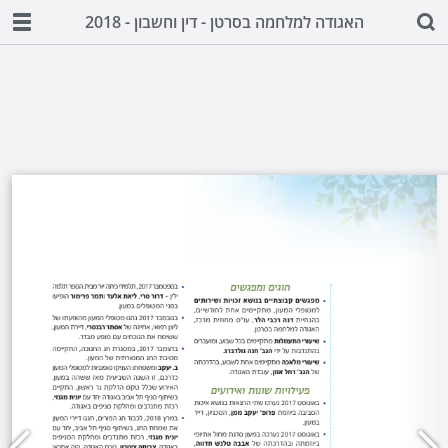
האגודה למלחמה בסרטן - דין וחשבון - 2018