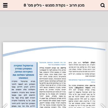
מכון חרוב - נקודת מפגש - גיליון מס' 8