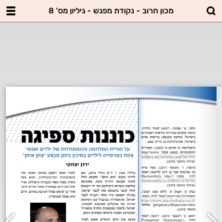
מכון חרוב - נקודת מפגש - גיליון מס' 8