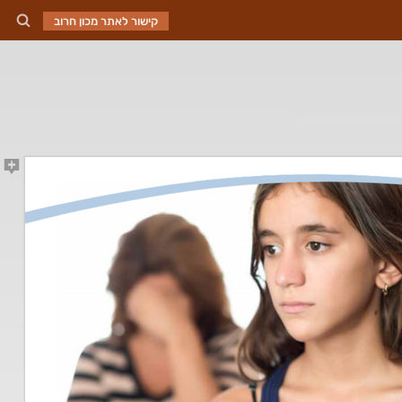
קישור לאתר מכון חרוב