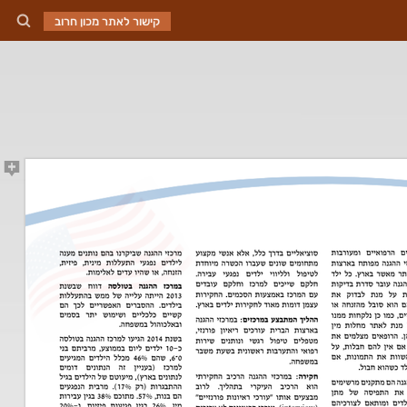
קישור לאתר מכון חרוב