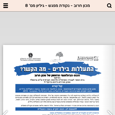
מכון חרוב - נקודת מפגש - גיליון מס' 8