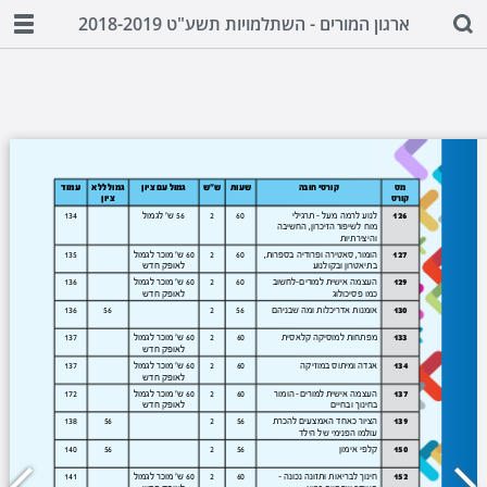
ארגון המורים - השתלמויות תשע"ט 2018-2019