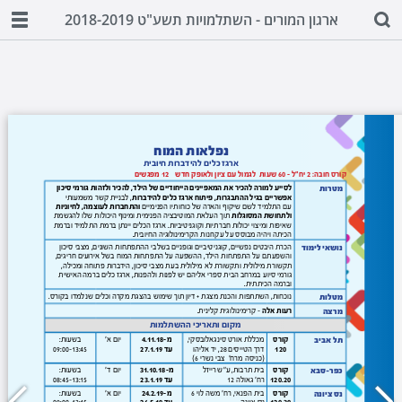
ארגון המורים - השתלמויות תשע"ט 2018-2019