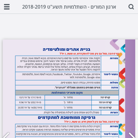
ארגון המורים - השתלמויות תשע"ט 2018-2019