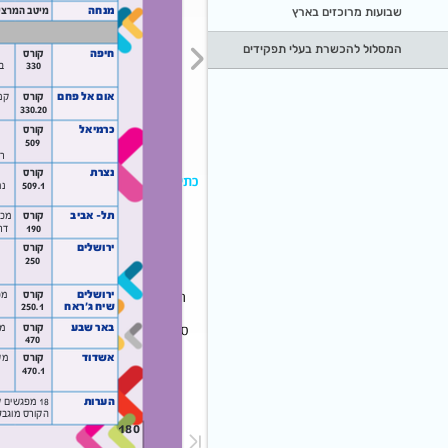
שבועות מרוכזים בארץ
המסלול להכשרת בעלי תפקידים