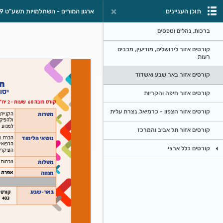
תוכן העניינים
ארגון המורים - השתלמויות תשע"ט 2018-2019
ברכות, נהלים וטפסים
קורסים אזור לירושלים, מודיעין, מכבים
רעות
קורסים אזור באר שבע ואשדוד
קורסים אזור חיפה והקריות
קורסים אזור הצפון - כרמיאל, נצרת עלית
קורסים אזור תל אביב והמרכז
קורסים כלל ארצי