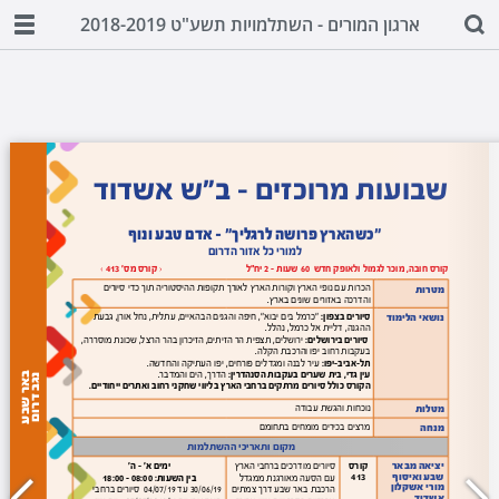
ארגון המורים - השתלמויות תשע"ט 2018-2019