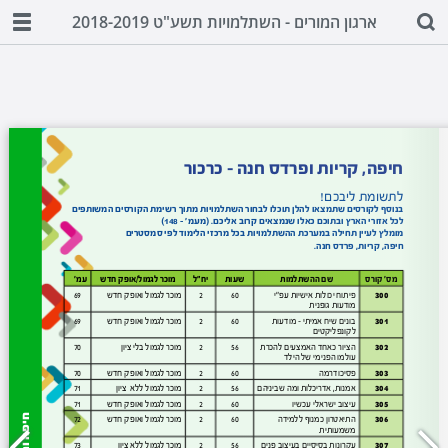
ארגון המורים - השתלמויות תשע"ט 2018-2019