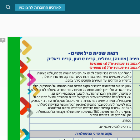
לארכיון החוברות לחצו כאן