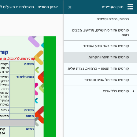
תוכן העניינים
ארגון המורים - השתלמויות תשע"ט 2018-2019
ברכות, נהלים וטפסים
קורסים אזור לירושלים, מודיעין, מכבים
רעות
קורסים אזור באר שבע ואשדוד
קורסים אזור חיפה והקריות
קורסים אזור הצפון - כרמיאל, נצרת עלית
קורסים אזור תל אביב והמרכז
קורסים כלל ארצי