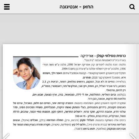
החאן - אנטיגונה