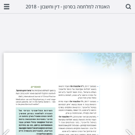
האגודה למלחמה בסרטן - דין וחשבון - 2018