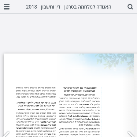
האגודה למלחמה בסרטן - דין וחשבון - 2018