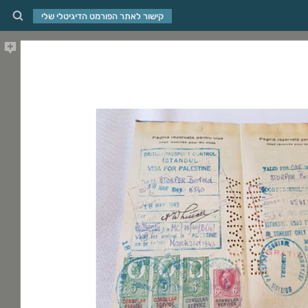
קישור לאתר הפורמט הדיגיטלי שלי