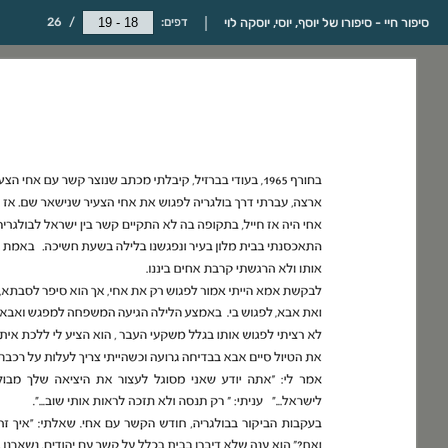
סיפור חיי - סיפורו של יוסף, יוסי, יוסקה לוי
דפים:
/
26