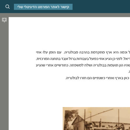
קישור לאתר הפורמט הדיגיטלי שלי