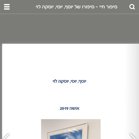
סיפור חיי - סיפורו של יוסף, יוסי, יוסקה לוי