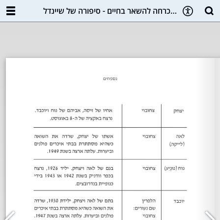
מוכרחה להשאר בחיים - סיפורה של שיינדל