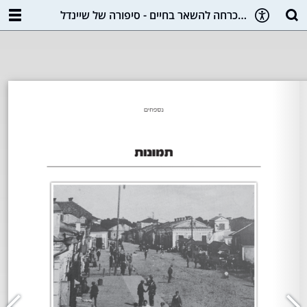
מוכרחה להשאר בחיים - סיפורה של שיינדל