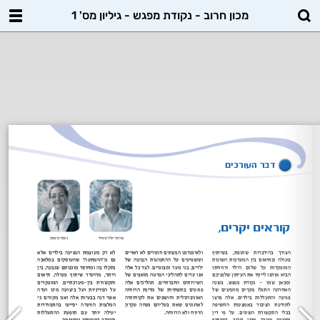
מכון חרוב - נקודת מפגש - גיליון מס' 1