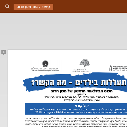
קישור לאתר מכון חרוב