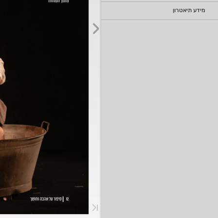
מידע תיאטרון