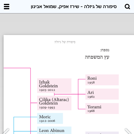
סיפורה של גיזלה - שירז אפיק, שמואל אבינון