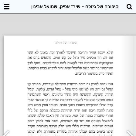
סיפורה של גיזלה - שירז אפיק, שמואל אבינון