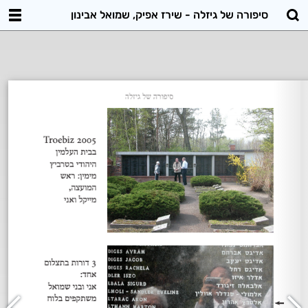
סיפורה של גיזלה - שירז אפיק, שמואל אבינון