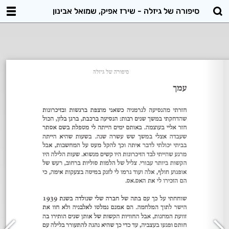
סיפורה של גיזלה - שירז אפיק, שמואל אבינון