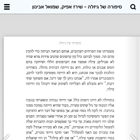
סיפורה של גיזלה - שירז אפיק, שמואל אבינון