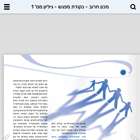
מכון חרוב - נקודת מפגש - גיליון מס' 1