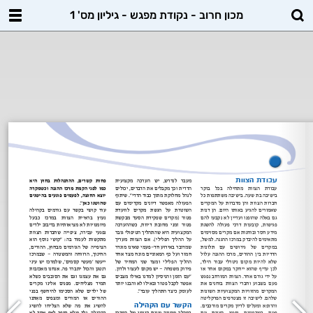
מכון חרוב - נקודת מפגש - גיליון מס' 1