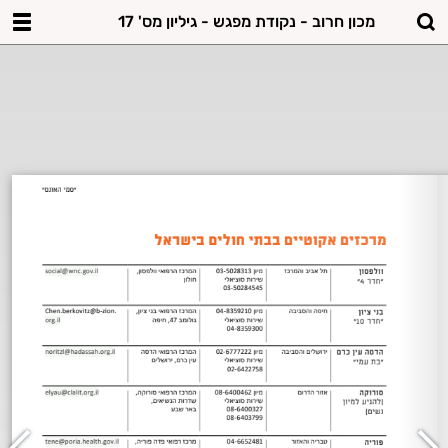
מכון חרוב - נקודת מפגש - גיליון מס' 17