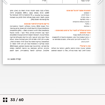
33
/
60