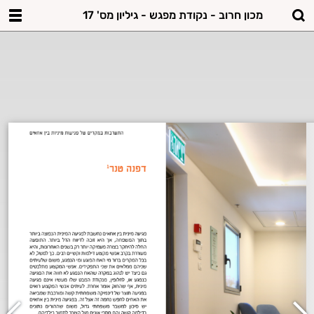
מכון חרוב - נקודת מפגש - גיליון מס' 17