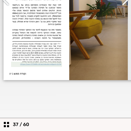
37
/
60