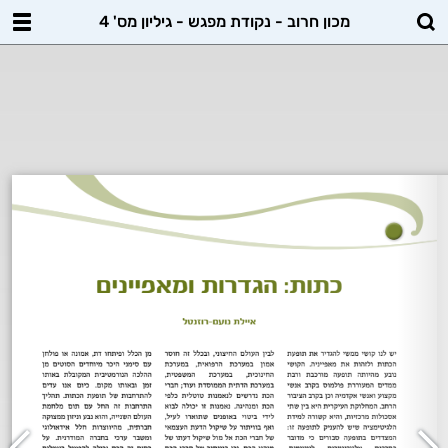
מכון חרוב - נקודת מפגש - גיליון מס' 4