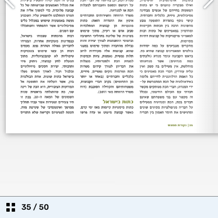
35
/
50