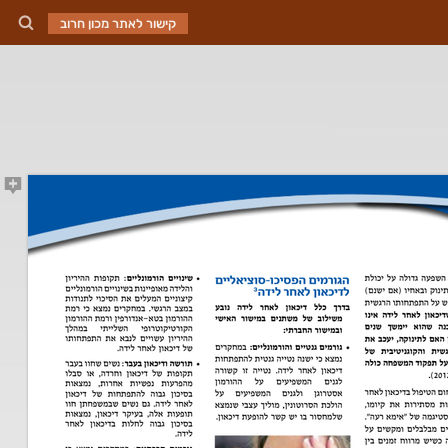
קישור לאתר מכון חרוב