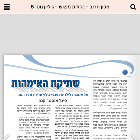
מכון חרוב - נקודת מפגש - גיליון מס' 8