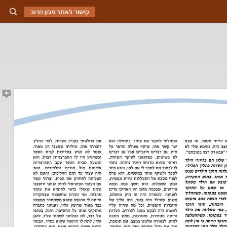
קישור לאתר מכון חרוב