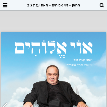
החאן - אוי אלוהים - מאת ענת גוב