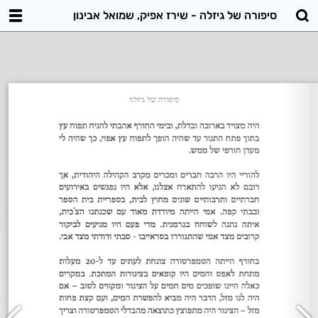
סיפורה של גיזלה - שירז אפיק, שמואל אבינון