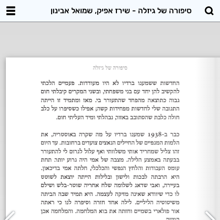
סיפורה של גיזלה - שירז אפיק, שמואל אבינון