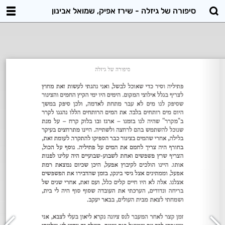
סיפורה של גיזלה - שירז אפיק, שמואל אבינון