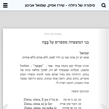
סיפורה של גיזלה - שירז אפיק, שמואל אבינון