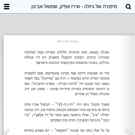
סיפורה של גיזלה - שירז אפיק, שמואל אבינון