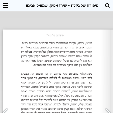
סיפורה של גיזלה - שירז אפיק, שמואל אבינון