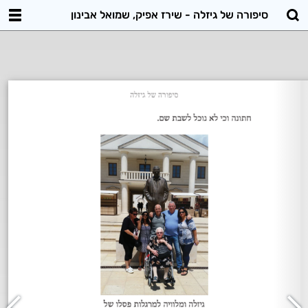
סיפורה של גיזלה - שירז אפיק, שמואל אבינון