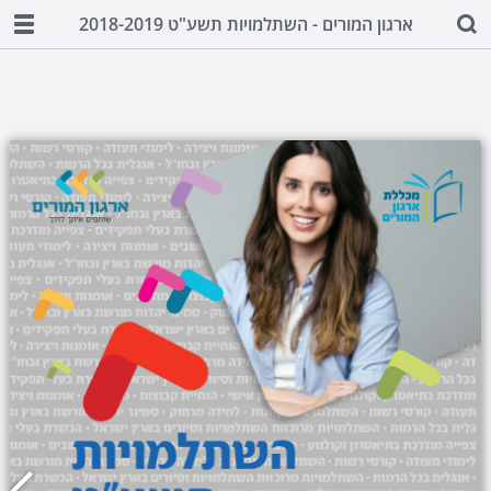
ארגון המורים - השתלמויות תשע"ט 2018-2019